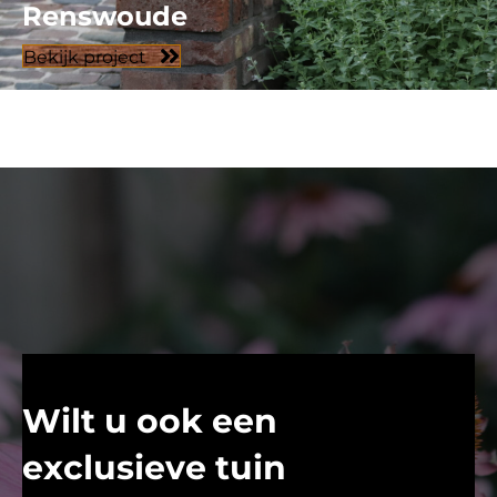
Renswoude
Bekijk project
Wilt u ook een
exclusieve tuin