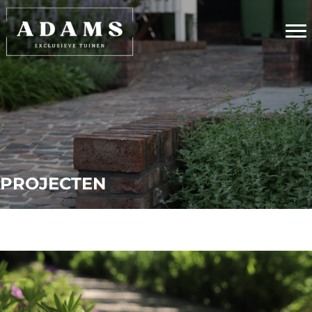
PROJECTEN