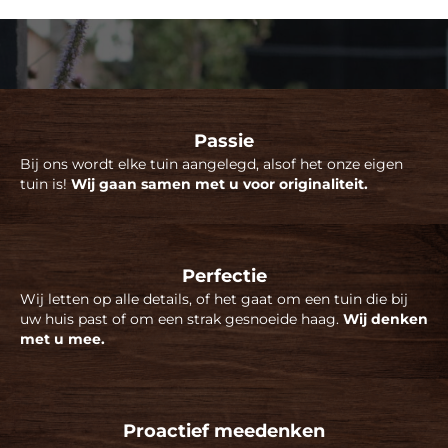
Passie
Bij ons wordt elke tuin aangelegd, alsof het onze eigen
tuin is!
Wij gaan samen met u voor originaliteit.
Perfectie
Wij letten op alle details, of het gaat om een tuin die bij
uw huis past of om een strak gesnoeide haag.
Wij denken
met u mee.
Proactief meedenken