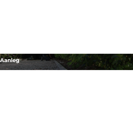
Aanleg