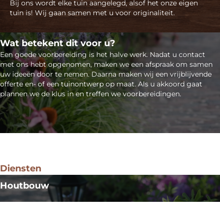
Bij ons wordt elke tuin aangelegd, alsof het onze eigen
tuin is! Wij gaan samen met u voor originaliteit.
Wat betekent dit voor u?
Een goede voorbereiding is het halve werk. Nadat u contact
met ons hebt opgenomen, maken we een afspraak om samen
uw ideeën door te nemen. Daarna maken wij een vrijblijvende
offerte en- of een tuinontwerp op maat. Als u akkoord gaat
plannen we de klus in en treffen we voorbereidingen.
Diensten
Houtbouw